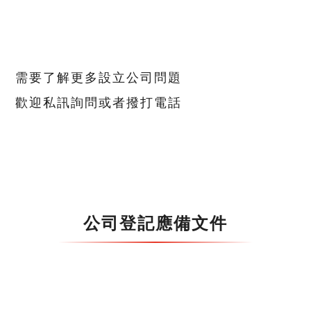
需要了解更多設立公司問題
歡迎私訊詢問或者撥打電話
公司登記應備文件