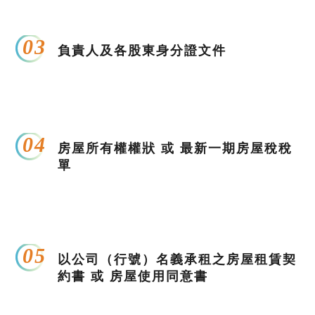
03
負責人及各股東身分證文件
04
房屋所有權權狀 或 最新一期房屋稅稅
單
05
以公司（行號）名義承租之房屋租賃契
約書 或 房屋使用同意書