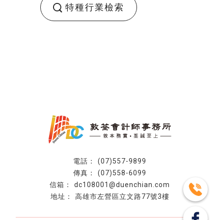
特種行業檢索
(07)557-9899
(07)558-6099
dc108001@duenchian.com
高雄市左營區立文路77號3樓