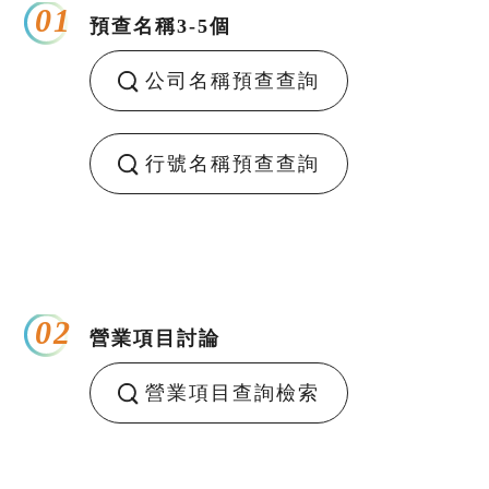
01
預查名稱3-5個
公司名稱預查查詢
行號名稱預查查詢
02
營業項目討論
營業項目查詢檢索