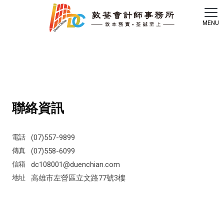
聯絡資訊
(07)557-9899
(07)558-6099
dc108001@duenchian.com
高雄市左營區立文路77號3樓